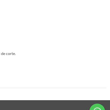
 de corte.