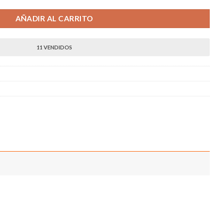
AÑADIR AL CARRITO
11 VENDIDOS